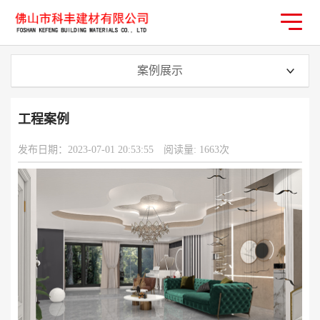
案例展示
工程案例
发布日期：2023-07-01 20:53:55
阅读量: 1663次